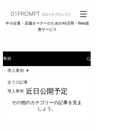
01PROMPT
ゼロイチプロンプト
中小企業・店舗オーナーのためのAI活用・Web改
善サービス
事例
導入事例
全ての記事
近日公開予定
導入事例
その他のカテゴリーの記事を見ま
しょう。